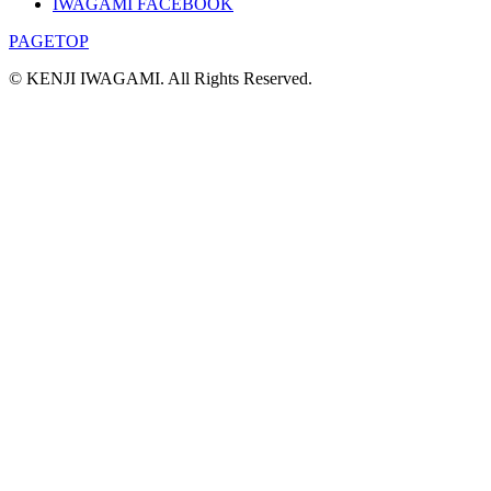
IWAGAMI FACEBOOK
PAGETOP
© KENJI IWAGAMI. All Rights Reserved.